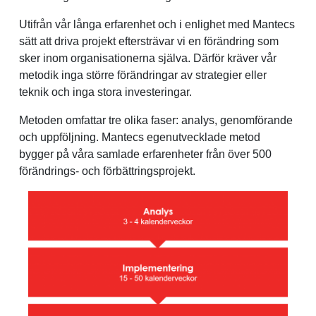
Utifrån vår långa erfarenhet och i enlighet med Mantecs
sätt att driva projekt eftersträvar vi en förändring som
sker inom organisationerna själva. Därför kräver vår
metodik inga större förändringar av strategier eller
teknik och inga stora investeringar.
Metoden omfattar tre olika faser: analys, genomförande
och uppföljning. Mantecs egenutvecklade metod
bygger på våra samlade erfarenheter från över 500
förändrings- och förbättringsprojekt.