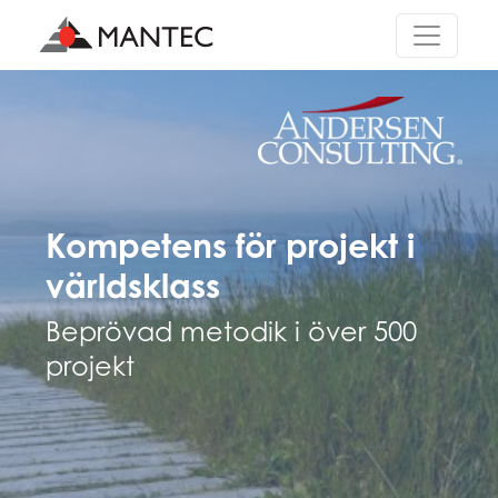
Main Navigation
Kompetens för projekt i
världsklass
Beprövad metodik i över 500
projekt