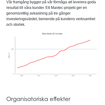
Vår framgång bygger på vår förmåga att leverera goda
resultat till våra kunder. Ett Mantec-projekt ger en
genomsnittlig avkastning på tre gånger
investeringsvärdet, beroende på kundens verksamhet
och storlek.
Organisatoriska effekter