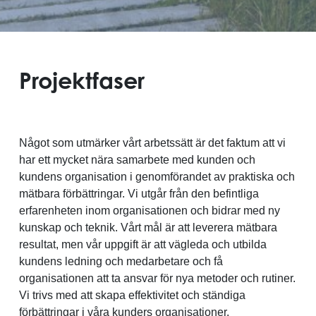
Projektfaser
Något som utmärker vårt arbetssätt är det faktum att vi
har ett mycket nära samarbete med kunden och
kundens organisation i genomförandet av praktiska och
mätbara förbättringar. Vi utgår från den befintliga
erfarenheten inom organisationen och bidrar med ny
kunskap och teknik. Vårt mål är att leverera mätbara
resultat, men vår uppgift är att vägleda och utbilda
kundens ledning och medarbetare och få
organisationen att ta ansvar för nya metoder och rutiner.
Vi trivs med att skapa effektivitet och ständiga
förbättringar i våra kunders organisationer.