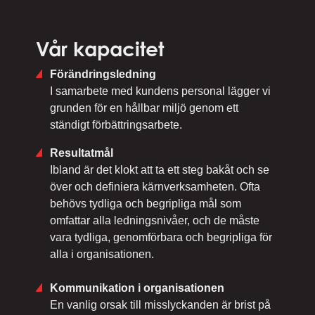
Vår kapacitet
Förändringsledning
I samarbete med kundens personal lägger vi
grunden för en hållbar miljö genom ett
ständigt förbättringsarbete.
Resultatmål
Ibland är det klokt att ta ett steg bakåt och se
över och definiera kärnverksamheten. Ofta
behövs tydliga och begripliga mål som
omfattar alla ledningsnivåer, och de måste
vara tydliga, genomförbara och begripliga för
alla i organisationen.
Kommunikation i organisationen
En vanlig orsak till misslyckanden är brist på