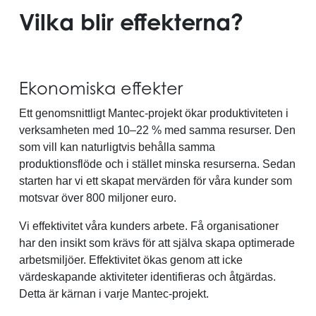
Vilka blir effekterna?
Ekonomiska effekter
Ett genomsnittligt Mantec-projekt ökar produktiviteten i
verksamheten med 10–22 % med samma resurser. Den
som vill kan naturligtvis behålla samma
produktionsflöde och i stället minska resurserna. Sedan
starten har vi ett skapat mervärden för våra kunder som
motsvar över 800 miljoner euro.
Vi effektivitet våra kunders arbete. Få organisationer
har den insikt som krävs för att själva skapa optimerade
arbetsmiljöer. Effektivitet ökas genom att icke
värdeskapande aktiviteter identifieras och åtgärdas.
Detta är kärnan i varje Mantec-projekt.