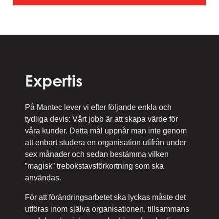
Expertis
På Mantec lever vi efter följande enkla och
tydliga devis: Vårt jobb är att skapa värde för
våra kunder. Detta mål uppnår man inte genom
att enbart studera en organisation utifrån under
sex månader och sedan bestämma vilken
”magisk” trebokstavsförkortning som ska
användas.
För att förändringsarbetet ska lyckas måste det
utföras inom själva organisationen, tillsammans