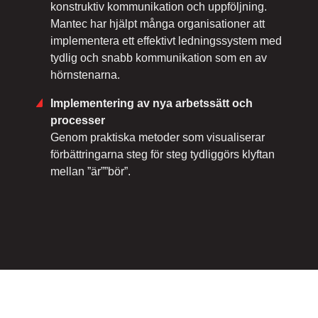
konstruktiv kommunikation och uppföljning.
Mantec har hjälpt många organisationer att
implementera ett effektivt ledningssystem med
tydlig och snabb kommunikation som en av
hörnstenarna.
Implementering av nya arbetssätt och
processer
Genom praktiska metoder som visualiserar
förbättringarna steg för steg tydliggörs klyftan
mellan ”är””bör”.