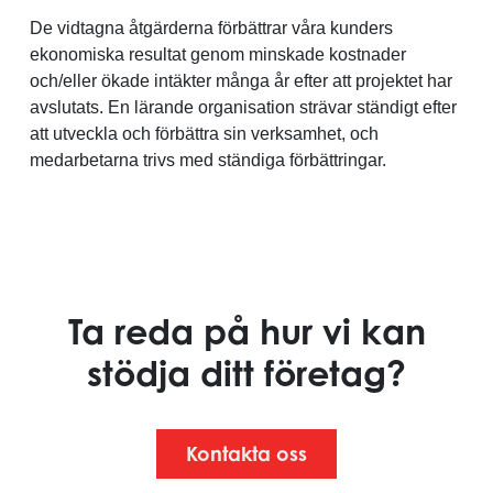
De vidtagna åtgärderna förbättrar våra kunders
ekonomiska resultat genom minskade kostnader
och/eller ökade intäkter många år efter att projektet har
avslutats. En lärande organisation strävar ständigt efter
att utveckla och förbättra sin verksamhet, och
medarbetarna trivs med ständiga förbättringar.
Ta reda på hur vi kan
stödja ditt företag?
Kontakta oss