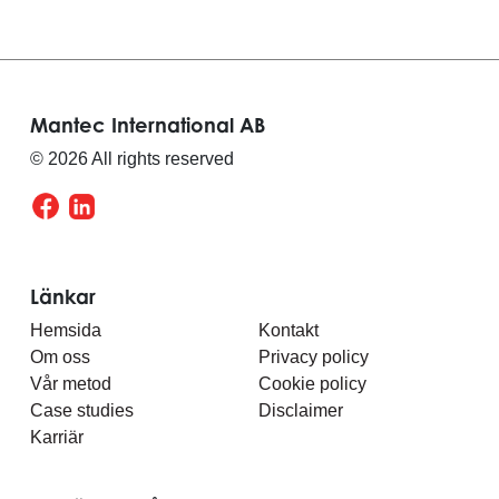
Mantec International AB
© 2026 All rights reserved
Länkar
Hemsida
Kontakt
Om oss
Privacy policy
Vår metod
Cookie policy
Case studies
Disclaimer
Karriär